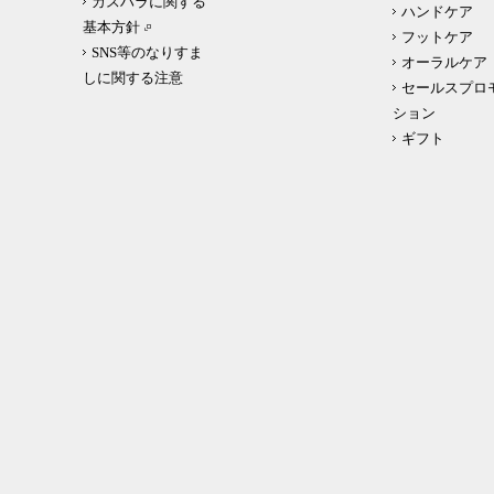
カスハラに関する
ハンドケア
基本方針
フットケア
SNS等のなりすま
オーラルケア
しに関する注意
セールスプロ
ション
ギフト