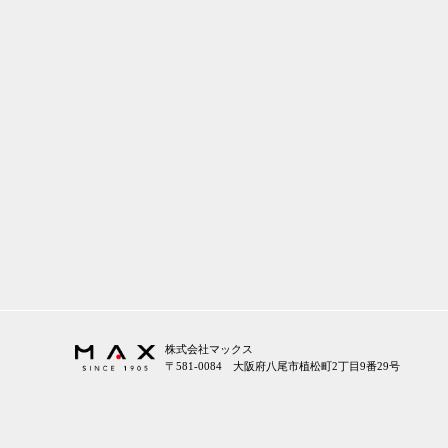
株式会社マックス
〒581-0084 大阪府八尾市植松町2丁目9番29号