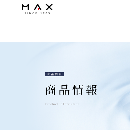
商品情報
商品情報
Product information