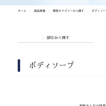
ホーム
商品情報
剤型カテゴリーから探す
ボディソー
部位から探す
ボディソープ
家族みんなの体臭