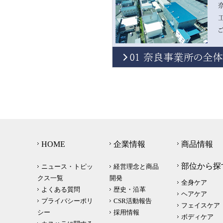
HOME
企業情報
商品情報
部位から探
ニュース・トピッ
経営理念と商品
クス一覧
開発
全身ケア
よくある質問
歴史・沿革
ヘアケア
プライバシーポリ
CSR活動報告
フェイスケア
シー
採用情報
ボディケア