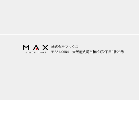
株式会社マックス
〒581-0084 大阪府八尾市植松町2丁目9番29号