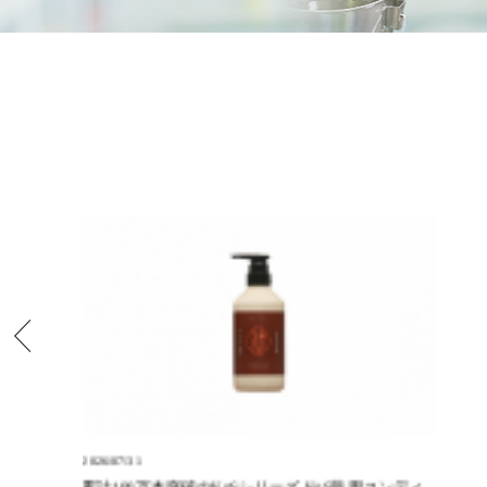
2026/07/31